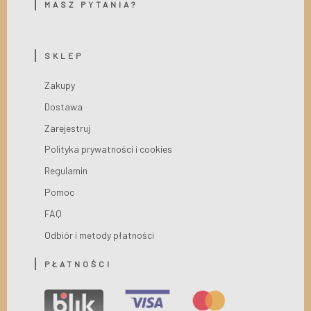
MASZ PYTANIA?
SKLEP
Zakupy
Dostawa
Zarejestruj
Polityka prywatności i cookies
Regulamin
Pomoc
FAQ
Odbiór i metody płatności
PŁATNOŚCI