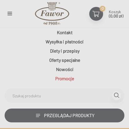
0
Koszyk
(0,00 zł)
Kontakt
Wysyłka i płatności
Diety i przepisy
Oferty specjalne
Nowości
Promocje
PRZEGLĄDAJ PRODUKTY